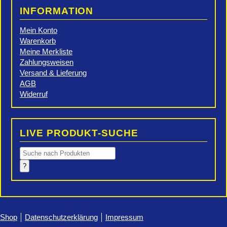
INFORMATION
Mein Konto
Warenkorb
Meine Merkliste
Zahlungsweisen
Versand & Lieferung
AGB
Widerruf
LIVE PRODUKT-SUCHE
Products
search
?
Shop
Datenschutzerklärung
Impressum