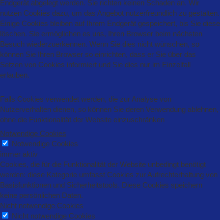
Endgerät abgelegt werden. Sie richten keinen Schaden an. Wir
nutzen Cookies dazu, um das Angebot nutzerfreundlich zu gestalten.
Einige Cookies bleiben auf Ihrem Endgerät gespeichert, bis Sie diese
löschen. Sie ermöglichen es uns, Ihren Browser beim nächsten
Besuch wiederzuerkennen. Wenn Sie dies nicht wünschen, so
können Sie Ihren Browser so einrichten, dass er Sie über das
Setzen von Cookies informiert und Sie dies nur im Einzelfall
erlauben.
Falls Cookies verwendet werden, die zur Analyse von
Nutzerverhalten dienen, so können Sie deren Verwendung ablehnen,
ohne die Funktionalität der Website einzuschränken
Notwendige Cookies
Notwendige Cookies
immer aktiv
Cookies, die für die Funktionalität der Website unbedingt benötigt
werden: diese Kategorie umfasst Cookies zur Aufrechterhaltung von
Basisfunktionen und Sicherheitstools. Diese Cookies speichern
keine persönlichen Daten.
Nicht notwendige Cookies
Nicht notwendige Cookies