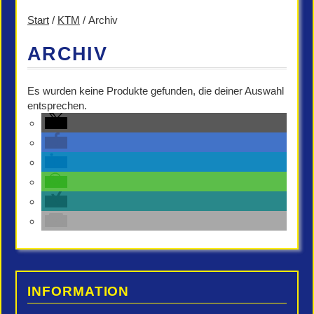
Start
/
KTM
/ Archiv
ARCHIV
Es wurden keine Produkte gefunden, die deiner Auswahl
entsprechen.
INFORMATION