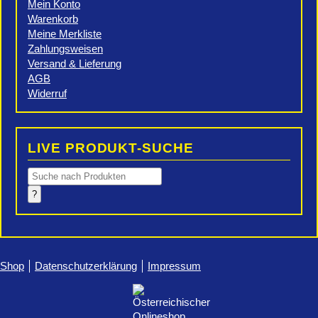
Mein Konto
Warenkorb
Meine Merkliste
Zahlungsweisen
Versand & Lieferung
AGB
Widerruf
LIVE PRODUKT-SUCHE
Products
search
?
Shop
Datenschutzerklärung
Impressum