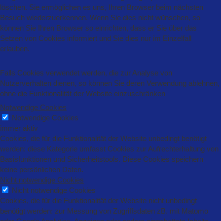
löschen. Sie ermöglichen es uns, Ihren Browser beim nächsten
Besuch wiederzuerkennen. Wenn Sie dies nicht wünschen, so
können Sie Ihren Browser so einrichten, dass er Sie über das
Setzen von Cookies informiert und Sie dies nur im Einzelfall
erlauben.
Falls Cookies verwendet werden, die zur Analyse von
Nutzerverhalten dienen, so können Sie deren Verwendung ablehnen,
ohne die Funktionalität der Website einzuschränken
Notwendige Cookies
Notwendige Cookies
immer aktiv
Cookies, die für die Funktionalität der Website unbedingt benötigt
werden: diese Kategorie umfasst Cookies zur Aufrechterhaltung von
Basisfunktionen und Sicherheitstools. Diese Cookies speichern
keine persönlichen Daten.
Nicht notwendige Cookies
Nicht notwendige Cookies
Cookies, die für die Funktionalität der Website nicht unbedingt
benötigt werden: zur Messung von Zugriffsdaten zB. mit Matomo