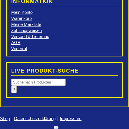
INFORMATION
Mein Konto
Warenkorb
Meine Merkliste
Zahlungsweisen
Versand & Lieferung
AGB
Widerruf
LIVE PRODUKT-SUCHE
Products
search
?
Shop
Datenschutzerklärung
Impressum