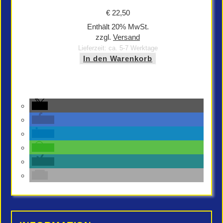
€
22,50
Enthält 20% MwSt.
zzgl.
Versand
Lieferzeit: ca. 5-7 Werktage
In den Warenkorb