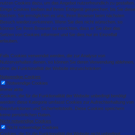
nutzen Cookies dazu, um das Angebot nutzerfreundlich zu gestalten.
Einige Cookies bleiben auf Ihrem Endgerät gespeichert, bis Sie diese
löschen. Sie ermöglichen es uns, Ihren Browser beim nächsten
Besuch wiederzuerkennen. Wenn Sie dies nicht wünschen, so
können Sie Ihren Browser so einrichten, dass er Sie über das
Setzen von Cookies informiert und Sie dies nur im Einzelfall
erlauben.
Falls Cookies verwendet werden, die zur Analyse von
Nutzerverhalten dienen, so können Sie deren Verwendung ablehnen,
ohne die Funktionalität der Website einzuschränken
Notwendige Cookies
Notwendige Cookies
immer aktiv
Cookies, die für die Funktionalität der Website unbedingt benötigt
werden: diese Kategorie umfasst Cookies zur Aufrechterhaltung von
Basisfunktionen und Sicherheitstools. Diese Cookies speichern
keine persönlichen Daten.
Nicht notwendige Cookies
Nicht notwendige Cookies
Cookies, die für die Funktionalität der Website nicht unbedingt