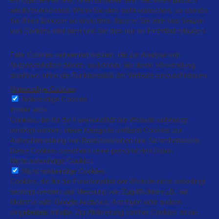
wiederzuerkennen. Wenn Sie dies nicht wünschen, so können
Sie Ihren Browser so einrichten, dass er Sie über das Setzen
von Cookies informiert und Sie dies nur im Einzelfall erlauben.
Falls Cookies verwendet werden, die zur Analyse von
Nutzerverhalten dienen, so können Sie deren Verwendung
ablehnen, ohne die Funktionalität der Website einzuschränken
Notwendige Cookies
Notwendige Cookies
immer aktiv
Cookies, die für die Funktionalität der Website unbedingt
benötigt werden: diese Kategorie umfasst Cookies zur
Aufrechterhaltung von Basisfunktionen und Sicherheitstools.
Diese Cookies speichern keine persönlichen Daten.
Nicht notwendige Cookies
Nicht notwendige Cookies
Cookies, die für die Funktionalität der Website nicht unbedingt
benötigt werden: zur Messung von Zugriffsdaten zB. mit
Matomo oder Google Analytics, Anzeigen oder andere
eingebettete Inhalte. Zur Aktivierung solcher Cookies ist die