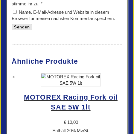
stimme ihr zu.
*
Name, E-Mail-Adresse und Website in diesem
Browser für meinen nächsten Kommentar speichern.
Ähnliche Produkte
MOTOREX Racing Fork oil
SAE 5W 1lt
€
19,00
Enthält 20% MwSt.