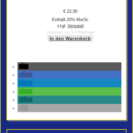
€
22,90
Enthält 20% MwSt.
zzgl.
Versand
Lieferzeit: ca. 5-7 Werktage
In den Warenkorb