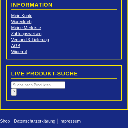
INFORMATION
Mein Konto
Warenkorb
Meine Merkliste
Zahlungsweisen
Versand & Lieferung
AGB
Widerruf
LIVE PRODUKT-SUCHE
Products
search
?
Shop
Datenschutzerklärung
Impressum