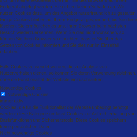
sich um kleine Textdateien, die mit Hilfe des Browsers auf Ihrem
Endgerät abgelegt werden. Sie richten keinen Schaden an. Wir
nutzen Cookies dazu, um das Angebot nutzerfreundlich zu gestalten.
Einige Cookies bleiben auf Ihrem Endgerät gespeichert, bis Sie diese
löschen. Sie ermöglichen es uns, Ihren Browser beim nächsten
Besuch wiederzuerkennen. Wenn Sie dies nicht wünschen, so
können Sie Ihren Browser so einrichten, dass er Sie über das
Setzen von Cookies informiert und Sie dies nur im Einzelfall
erlauben.
Falls Cookies verwendet werden, die zur Analyse von
Nutzerverhalten dienen, so können Sie deren Verwendung ablehnen,
ohne die Funktionalität der Website einzuschränken
Notwendige Cookies
Notwendige Cookies
immer aktiv
Cookies, die für die Funktionalität der Website unbedingt benötigt
werden: diese Kategorie umfasst Cookies zur Aufrechterhaltung von
Basisfunktionen und Sicherheitstools. Diese Cookies speichern
keine persönlichen Daten.
Nicht notwendige Cookies