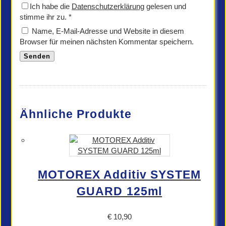
Ich habe die
Datenschutzerklärung
gelesen und
stimme ihr zu.
*
Name, E-Mail-Adresse und Website in diesem
Browser für meinen nächsten Kommentar speichern.
Ähnliche Produkte
MOTOREX Additiv SYSTEM
GUARD 125ml
€
10,90