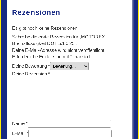
Rezensionen
Es gibt noch keine Rezensionen.
Schreibe die erste Rezension für „MOTOREX
Bremsflüssigkeit DOT 5.1 0,25lt“
Deine E-Mail-Adresse wird nicht veröffentlicht.
Erforderliche Felder sind mit
*
markiert
Deine Bewertung
*
Deine Rezension
*
Name
*
E-Mail
*