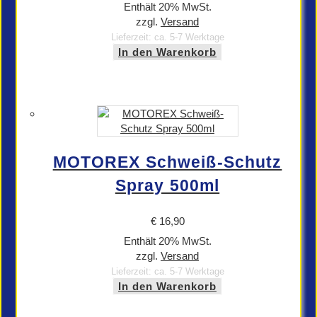
Enthält 20% MwSt.
zzgl.
Versand
Lieferzeit: ca. 5-7 Werktage
In den Warenkorb
MOTOREX Schweiß-Schutz
Spray 500ml
€
16,90
Enthält 20% MwSt.
zzgl.
Versand
Lieferzeit: ca. 5-7 Werktage
In den Warenkorb