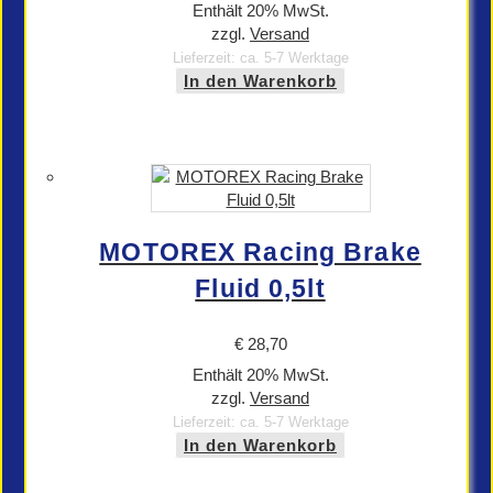
Enthält 20% MwSt.
zzgl.
Versand
Lieferzeit: ca. 5-7 Werktage
In den Warenkorb
MOTOREX Racing Brake
Fluid 0,5lt
€
28,70
Enthält 20% MwSt.
zzgl.
Versand
Lieferzeit: ca. 5-7 Werktage
In den Warenkorb