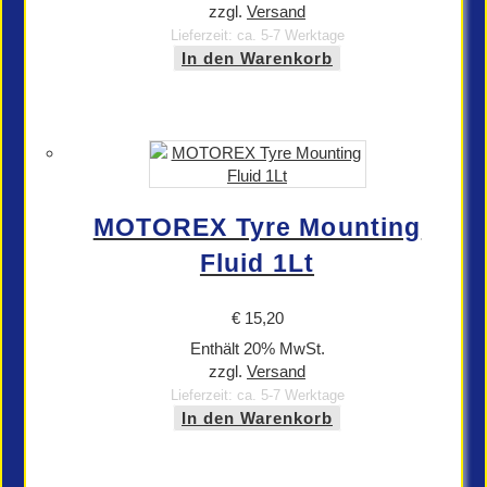
zzgl.
Versand
Lieferzeit: ca. 5-7 Werktage
In den Warenkorb
MOTOREX Tyre Mounting
Fluid 1Lt
€
15,20
Enthält 20% MwSt.
zzgl.
Versand
Lieferzeit: ca. 5-7 Werktage
In den Warenkorb