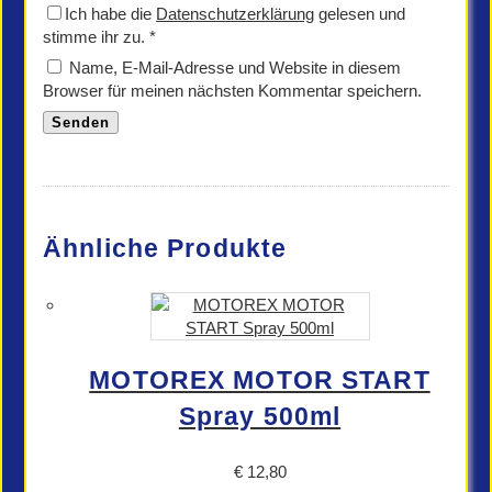
Ich habe die
Datenschutzerklärung
gelesen und
stimme ihr zu.
*
Name, E-Mail-Adresse und Website in diesem
Browser für meinen nächsten Kommentar speichern.
Ähnliche Produkte
MOTOREX MOTOR START
Spray 500ml
€
12,80