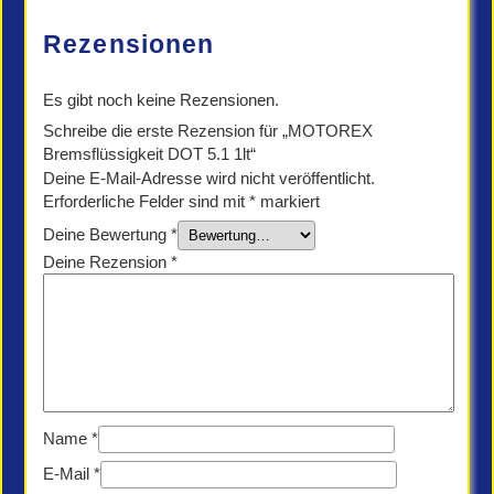
Rezensionen
Es gibt noch keine Rezensionen.
Schreibe die erste Rezension für „MOTOREX
Bremsflüssigkeit DOT 5.1 1lt“
Deine E-Mail-Adresse wird nicht veröffentlicht.
Erforderliche Felder sind mit
*
markiert
Deine Bewertung
*
Deine Rezension
*
Name
*
E-Mail
*