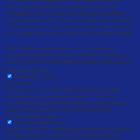
Ihrem Endgerät gespeichert, bis Sie diese löschen. Sie
ermöglichen es uns, Ihren Browser beim nächsten Besuch
wiederzuerkennen. Wenn Sie dies nicht wünschen, so können
Sie Ihren Browser so einrichten, dass er Sie über das Setzen
von Cookies informiert und Sie dies nur im Einzelfall erlauben.
Falls Cookies verwendet werden, die zur Analyse von
Nutzerverhalten dienen, so können Sie deren Verwendung
ablehnen, ohne die Funktionalität der Website einzuschränken
Notwendige Cookies
Notwendige Cookies
immer aktiv
Cookies, die für die Funktionalität der Website unbedingt
benötigt werden: diese Kategorie umfasst Cookies zur
Aufrechterhaltung von Basisfunktionen und Sicherheitstools.
Diese Cookies speichern keine persönlichen Daten.
Nicht notwendige Cookies
Nicht notwendige Cookies
Cookies, die für die Funktionalität der Website nicht unbedingt
benötigt werden: zur Messung von Zugriffsdaten zB. mit