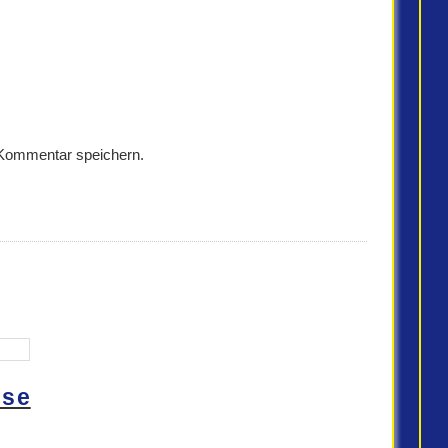
 Kommentar speichern.
se