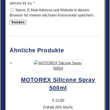
stimme ihr zu.
*
Name, E-Mail-Adresse und Website in diesem
Browser für meinen nächsten Kommentar speichern.
Ähnliche Produkte
MOTOREX Silicone Spray
500ml
€
12,80
Enthält 20% MwSt.