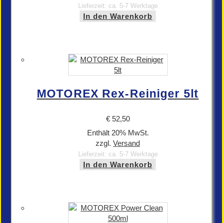
Lieferzeit: ca. 5-7 Werktage
In den Warenkorb
MOTOREX Rex-Reiniger 5lt
€
52,50
Enthält 20% MwSt.
zzgl.
Versand
Lieferzeit: ca. 5-7 Werktage
In den Warenkorb