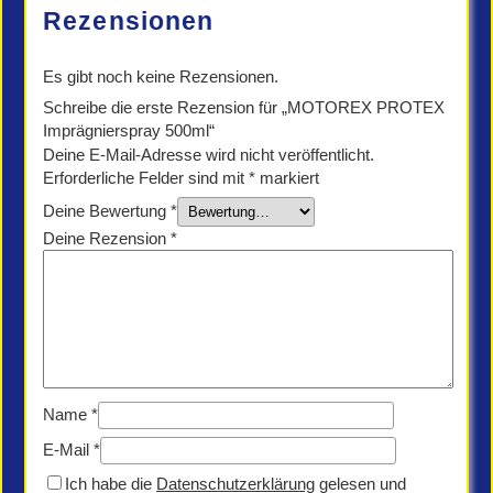
Rezensionen
Es gibt noch keine Rezensionen.
Schreibe die erste Rezension für „MOTOREX PROTEX
Imprägnierspray 500ml“
Deine E-Mail-Adresse wird nicht veröffentlicht.
Erforderliche Felder sind mit
*
markiert
Deine Bewertung
*
Deine Rezension
*
Name
*
E-Mail
*
Ich habe die
Datenschutzerklärung
gelesen und