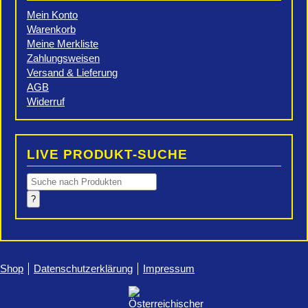
Mein Konto
Warenkorb
Meine Merkliste
Zahlungsweisen
Versand & Lieferung
AGB
Widerruf
LIVE PRODUKT-SUCHE
Products
search
?
Shop
Datenschutzerklärung
Impressum