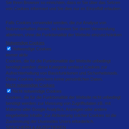
Sie Ihren Browser so einrichten, dass er Sie über das Setzen
von Cookies informiert und Sie dies nur im Einzelfall erlauben.
Falls Cookies verwendet werden, die zur Analyse von
Nutzerverhalten dienen, so können Sie deren Verwendung
ablehnen, ohne die Funktionalität der Website einzuschränken
Notwendige Cookies
Notwendige Cookies
immer aktiv
Cookies, die für die Funktionalität der Website unbedingt
benötigt werden: diese Kategorie umfasst Cookies zur
Aufrechterhaltung von Basisfunktionen und Sicherheitstools.
Diese Cookies speichern keine persönlichen Daten.
Nicht notwendige Cookies
Nicht notwendige Cookies
Cookies, die für die Funktionalität der Website nicht unbedingt
benötigt werden: zur Messung von Zugriffsdaten zB. mit
Matomo oder Google Analytics, Anzeigen oder andere
eingebettete Inhalte. Zur Aktivierung solcher Cookies ist die
Zustimmung der Userin/des Users erforderlich.
SPEICHERN & AKZEPTIEREN