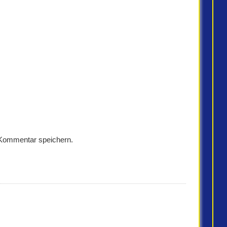
 Kommentar speichern.