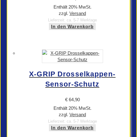
Enthält 20% MwSt.
zzgl.
Versand
Lieferzeit: ca. 5-7 Werktage
In den Warenkorb
X-GRIP Drosselkappen-
Sensor-Schutz
€
64,90
Enthält 20% MwSt.
zzgl.
Versand
Lieferzeit: ca. 5-7 Werktage
In den Warenkorb