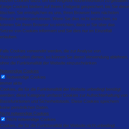
nutzen Cookies dazu, um das Angebot nutzerfreundlich zu gestalten.
Einige Cookies bleiben auf Ihrem Endgerät gespeichert, bis Sie diese
löschen. Sie ermöglichen es uns, Ihren Browser beim nächsten
Besuch wiederzuerkennen. Wenn Sie dies nicht wünschen, so
können Sie Ihren Browser so einrichten, dass er Sie über das
Setzen von Cookies informiert und Sie dies nur im Einzelfall
erlauben.
Falls Cookies verwendet werden, die zur Analyse von
Nutzerverhalten dienen, so können Sie deren Verwendung ablehnen,
ohne die Funktionalität der Website einzuschränken
Notwendige Cookies
Notwendige Cookies
immer aktiv
Cookies, die für die Funktionalität der Website unbedingt benötigt
werden: diese Kategorie umfasst Cookies zur Aufrechterhaltung von
Basisfunktionen und Sicherheitstools. Diese Cookies speichern
keine persönlichen Daten.
Nicht notwendige Cookies
Nicht notwendige Cookies
Cookies, die für die Funktionalität der Website nicht unbedingt