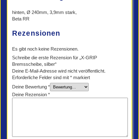
hinten, Ø 240mm, 3,9mm stark,
Beta RR
Rezensionen
Es gibt noch keine Rezensionen.
Schreibe die erste Rezension für „X-GRIP
Bremsscheibe, silber“
Deine E-Mail-Adresse wird nicht veröffentlicht.
Erforderliche Felder sind mit
*
markiert
Deine Bewertung
*
Deine Rezension
*