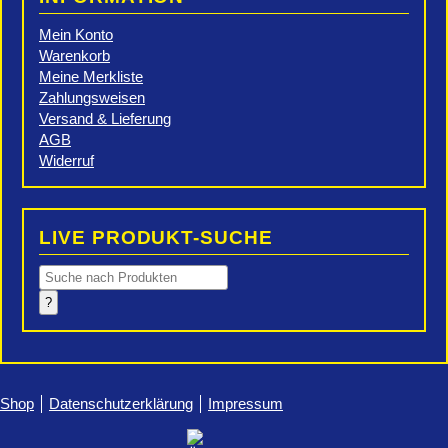
Mein Konto
Warenkorb
Meine Merkliste
Zahlungsweisen
Versand & Lieferung
AGB
Widerruf
LIVE PRODUKT-SUCHE
Products
search
?
Shop
Datenschutzerklärung
Impressum