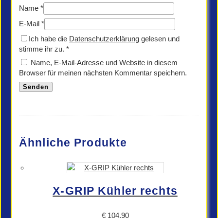
Name
*
E-Mail
*
Ich habe die
Datenschutzerklärung
gelesen und
stimme ihr zu.
*
Name, E-Mail-Adresse und Website in diesem
Browser für meinen nächsten Kommentar speichern.
Ähnliche Produkte
X-GRIP Kühler rechts
€
104,90