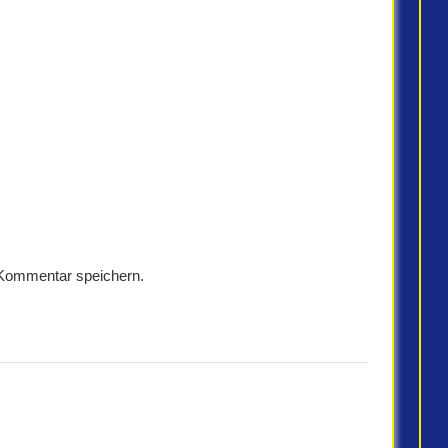
 Kommentar speichern.