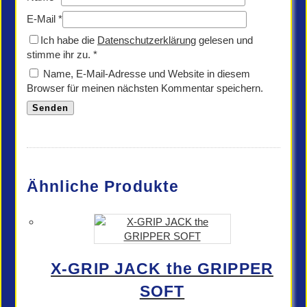
E-Mail
*
Ich habe die
Datenschutzerklärung
gelesen und
stimme ihr zu.
*
Name, E-Mail-Adresse und Website in diesem
Browser für meinen nächsten Kommentar speichern.
Ähnliche Produkte
X-GRIP JACK the GRIPPER
SOFT