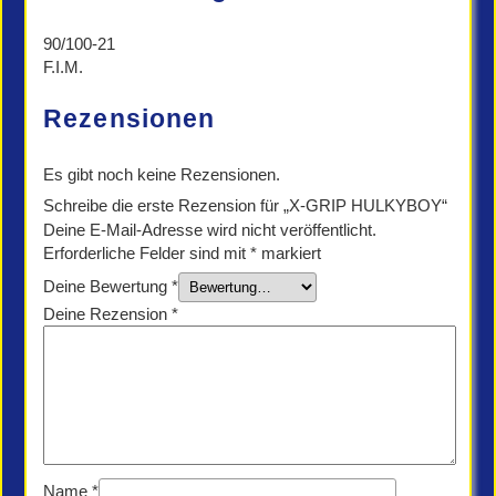
90/100-21
F.I.M.
Rezensionen
Es gibt noch keine Rezensionen.
Schreibe die erste Rezension für „X-GRIP HULKYBOY“
Deine E-Mail-Adresse wird nicht veröffentlicht.
Erforderliche Felder sind mit
*
markiert
Deine Bewertung
*
Deine Rezension
*
Name
*