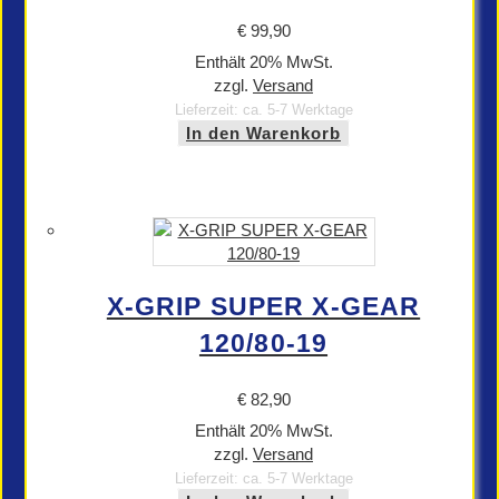
€
99,90
Enthält 20% MwSt.
zzgl.
Versand
Lieferzeit: ca. 5-7 Werktage
In den Warenkorb
X-GRIP SUPER X-GEAR
120/80-19
€
82,90
Enthält 20% MwSt.
zzgl.
Versand
Lieferzeit: ca. 5-7 Werktage