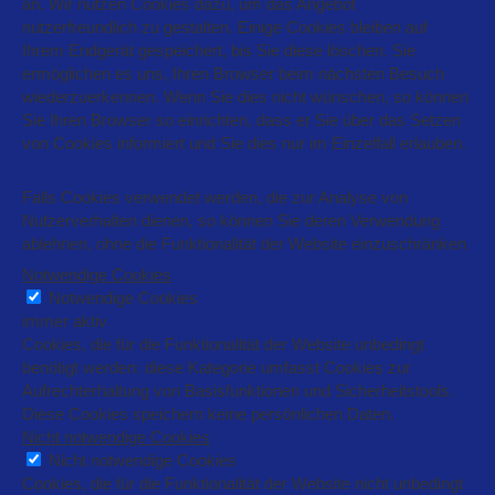
an. Wir nutzen Cookies dazu, um das Angebot
nutzerfreundlich zu gestalten. Einige Cookies bleiben auf
Ihrem Endgerät gespeichert, bis Sie diese löschen. Sie
ermöglichen es uns, Ihren Browser beim nächsten Besuch
wiederzuerkennen. Wenn Sie dies nicht wünschen, so können
Sie Ihren Browser so einrichten, dass er Sie über das Setzen
von Cookies informiert und Sie dies nur im Einzelfall erlauben.
Falls Cookies verwendet werden, die zur Analyse von
Nutzerverhalten dienen, so können Sie deren Verwendung
ablehnen, ohne die Funktionalität der Website einzuschränken
Notwendige Cookies
Notwendige Cookies
immer aktiv
Cookies, die für die Funktionalität der Website unbedingt
benötigt werden: diese Kategorie umfasst Cookies zur
Aufrechterhaltung von Basisfunktionen und Sicherheitstools.
Diese Cookies speichern keine persönlichen Daten.
Nicht notwendige Cookies
Nicht notwendige Cookies
Cookies, die für die Funktionalität der Website nicht unbedingt