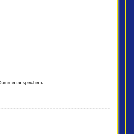
 Kommentar speichern.