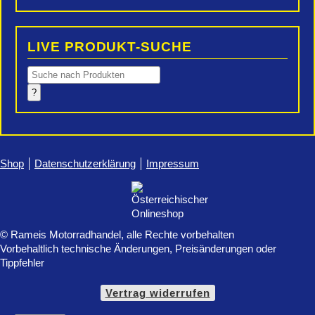
LIVE PRODUKT-SUCHE
Products
search
?
Shop
Datenschutzerklärung
Impressum
© Rameis Motorradhandel, alle Rechte vorbehalten
Vorbehaltlich technische Änderungen, Preisänderungen oder
Tippfehler
Vertrag widerrufen