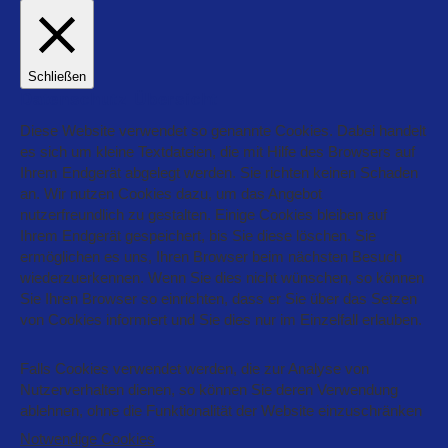
Schließen
Datenschutz Übersicht
Diese Website verwendet so genannte Cookies. Dabei handelt
es sich um kleine Textdateien, die mit Hilfe des Browsers auf
Ihrem Endgerät abgelegt werden. Sie richten keinen Schaden
an. Wir nutzen Cookies dazu, um das Angebot
nutzerfreundlich zu gestalten. Einige Cookies bleiben auf
Ihrem Endgerät gespeichert, bis Sie diese löschen. Sie
ermöglichen es uns, Ihren Browser beim nächsten Besuch
wiederzuerkennen. Wenn Sie dies nicht wünschen, so können
Sie Ihren Browser so einrichten, dass er Sie über das Setzen
von Cookies informiert und Sie dies nur im Einzelfall erlauben.
Falls Cookies verwendet werden, die zur Analyse von
Nutzerverhalten dienen, so können Sie deren Verwendung
ablehnen, ohne die Funktionalität der Website einzuschränken
Notwendige Cookies