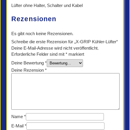
Lüfter ohne Halter, Schalter und Kabel
Rezensionen
Es gibt noch keine Rezensionen.
Schreibe die erste Rezension für „X-GRIP Kühler-Lüfter“
Deine E-Mail-Adresse wird nicht veröffentlicht.
Erforderliche Felder sind mit
*
markiert
Deine Bewertung
*
Deine Rezension
*
Name
*
E-Mail
*