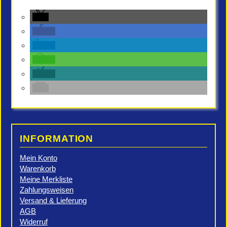
INFORMATION
Mein Konto
Warenkorb
Meine Merkliste
Zahlungsweisen
Versand & Lieferung
AGB
Widerruf