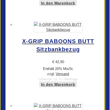
In den Warenkorb
X-GRIP BABOONS BUTT
Sitzbankbezug
€
42,90
Enthält 20% MwSt.
zzgl.
Versand
Lieferzeit: ca. 5-7 Werktage
In den Warenkorb