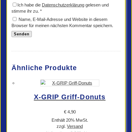
Ich habe die
Datenschutzerklärung
gelesen und
stimme ihr zu.
*
Name, E-Mail-Adresse und Website in diesem
Browser für meinen nächsten Kommentar speichern.
Ähnliche Produkte
X-GRIP Griff-Donuts
€
4,90
Enthält 20% MwSt.
zzgl.
Versand