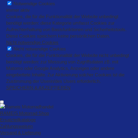
Notwendige Cookies
immer aktiv
Cookies, die für die Funktionalität der Website unbedingt
benötigt werden: diese Kategorie umfasst Cookies zur
Aufrechterhaltung von Basisfunktionen und Sicherheitstools.
Diese Cookies speichern keine persönlichen Daten.
Nicht notwendige Cookies
Nicht notwendige Cookies
Cookies, die für die Funktionalität der Website nicht unbedingt
benötigt werden: zur Messung von Zugriffsdaten zB. mit
Matomo oder Google Analytics, Anzeigen oder andere
eingebettete Inhalte. Zur Aktivierung solcher Cookies ist die
Zustimmung der Userin/des Users erforderlich.
SPEICHERN & AKZEPTIEREN
RAMEIS Motorrad Shop
Ersatzteilkataloge
Zahlungsweisen
Versand & Lieferung