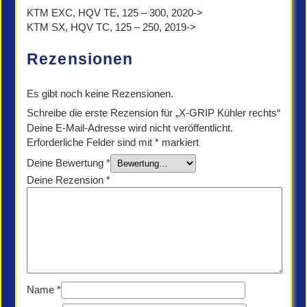
KTM EXC, HQV TE, 125 – 300, 2020->
KTM SX, HQV TC, 125 – 250, 2019->
Rezensionen
Es gibt noch keine Rezensionen.
Schreibe die erste Rezension für „X-GRIP Kühler rechts“
Deine E-Mail-Adresse wird nicht veröffentlicht.
Erforderliche Felder sind mit
*
markiert
Deine Bewertung
*
Deine Rezension
*
Name
*