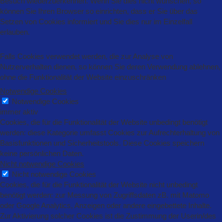
Besuch wiederzuerkennen. Wenn Sie dies nicht wünschen, so
können Sie Ihren Browser so einrichten, dass er Sie über das
Setzen von Cookies informiert und Sie dies nur im Einzelfall
erlauben.
Falls Cookies verwendet werden, die zur Analyse von
Nutzerverhalten dienen, so können Sie deren Verwendung ablehnen,
ohne die Funktionalität der Website einzuschränken
Notwendige Cookies
Notwendige Cookies
immer aktiv
Cookies, die für die Funktionalität der Website unbedingt benötigt
werden: diese Kategorie umfasst Cookies zur Aufrechterhaltung von
Basisfunktionen und Sicherheitstools. Diese Cookies speichern
keine persönlichen Daten.
Nicht notwendige Cookies
Nicht notwendige Cookies
Cookies, die für die Funktionalität der Website nicht unbedingt
benötigt werden: zur Messung von Zugriffsdaten zB. mit Matomo
oder Google Analytics, Anzeigen oder andere eingebettete Inhalte.
Zur Aktivierung solcher Cookies ist die Zustimmung der Userin/des