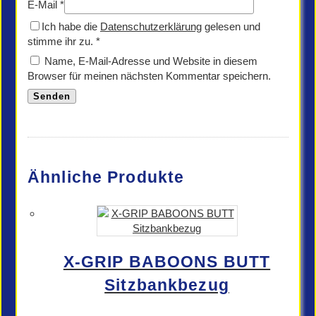
E-Mail
*
Ich habe die
Datenschutzerklärung
gelesen und
stimme ihr zu.
*
Name, E-Mail-Adresse und Website in diesem
Browser für meinen nächsten Kommentar speichern.
Ähnliche Produkte
X-GRIP BABOONS BUTT
Sitzbankbezug