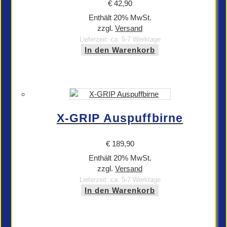
€
42,90
Enthält 20% MwSt.
zzgl.
Versand
Lieferzeit: ca. 5-7 Werktage
In den Warenkorb
X-GRIP Auspuffbirne
€
189,90
Enthält 20% MwSt.
zzgl.
Versand
Lieferzeit: ca. 5-7 Werktage
In den Warenkorb