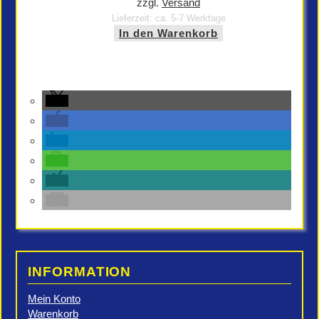
zzgl.
Versand
Lieferzeit: ca. 5-7 Werktage
In den Warenkorb
INFORMATION
Mein Konto
Warenkorb