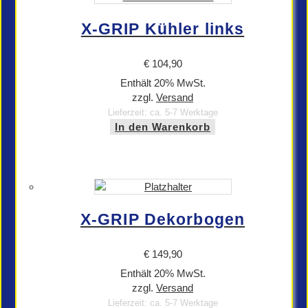
X-GRIP Kühler links
€
104,90
Enthält 20% MwSt.
zzgl.
Versand
Lieferzeit: ca. 5-7 Werktage
In den Warenkorb
X-GRIP Dekorbogen
€
149,90
Enthält 20% MwSt.
zzgl.
Versand
Lieferzeit: ca. 5-7 Werktage