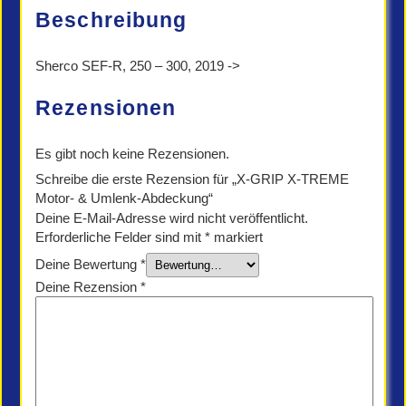
Menge
Beschreibung
Sherco SEF-R, 250 – 300, 2019 ->
Rezensionen
Es gibt noch keine Rezensionen.
Schreibe die erste Rezension für „X-GRIP X-TREME
Motor- & Umlenk-Abdeckung“
Deine E-Mail-Adresse wird nicht veröffentlicht.
Erforderliche Felder sind mit
*
markiert
Deine Bewertung
*
Deine Rezension
*