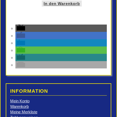
In den Warenkorb
INFORMATION
Mein Konto
Warenkorb
Meine Merkliste