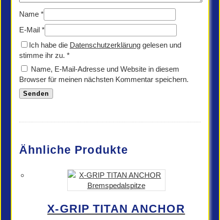
Name
*
E-Mail
*
Ich habe die
Datenschutzerklärung
gelesen und
stimme ihr zu.
*
Name, E-Mail-Adresse und Website in diesem
Browser für meinen nächsten Kommentar speichern.
Ähnliche Produkte
X-GRIP TITAN ANCHOR