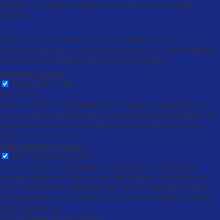
Setzen von Cookies informiert und Sie dies nur im Einzelfall
erlauben.
Falls Cookies verwendet werden, die zur Analyse von
Nutzerverhalten dienen, so können Sie deren Verwendung ablehnen,
ohne die Funktionalität der Website einzuschränken
Notwendige Cookies
Notwendige Cookies
immer aktiv
Cookies, die für die Funktionalität der Website unbedingt benötigt
werden: diese Kategorie umfasst Cookies zur Aufrechterhaltung von
Basisfunktionen und Sicherheitstools. Diese Cookies speichern
keine persönlichen Daten.
Nicht notwendige Cookies
Nicht notwendige Cookies
Cookies, die für die Funktionalität der Website nicht unbedingt
benötigt werden: zur Messung von Zugriffsdaten zB. mit Matomo
oder Google Analytics, Anzeigen oder andere eingebettete Inhalte.
Zur Aktivierung solcher Cookies ist die Zustimmung der Userin/des
Users erforderlich.
SPEICHERN & AKZEPTIEREN