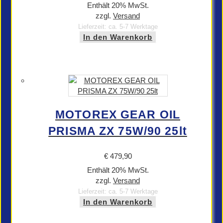
Enthält 20% MwSt.
zzgl.
Versand
Lieferzeit: ca. 5-7 Werktage
In den Warenkorb
MOTOREX GEAR OIL
PRISMA ZX 75W/90 25lt
€
479,90
Enthält 20% MwSt.
zzgl.
Versand
Lieferzeit: ca. 5-7 Werktage
In den Warenkorb