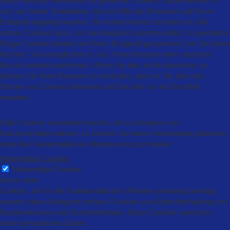
Diese Website verwendet so genannte Cookies. Dabei handelt es
sich um kleine Textdateien, die mit Hilfe des Browsers auf Ihrem
Endgerät abgelegt werden. Sie richten keinen Schaden an. Wir
nutzen Cookies dazu, um das Angebot nutzerfreundlich zu gestalten.
Einige Cookies bleiben auf Ihrem Endgerät gespeichert, bis Sie diese
löschen. Sie ermöglichen es uns, Ihren Browser beim nächsten
Besuch wiederzuerkennen. Wenn Sie dies nicht wünschen, so
können Sie Ihren Browser so einrichten, dass er Sie über das
Setzen von Cookies informiert und Sie dies nur im Einzelfall
erlauben.
Falls Cookies verwendet werden, die zur Analyse von
Nutzerverhalten dienen, so können Sie deren Verwendung ablehnen,
ohne die Funktionalität der Website einzuschränken
Notwendige Cookies
Notwendige Cookies
immer aktiv
Cookies, die für die Funktionalität der Website unbedingt benötigt
werden: diese Kategorie umfasst Cookies zur Aufrechterhaltung von
Basisfunktionen und Sicherheitstools. Diese Cookies speichern
keine persönlichen Daten.