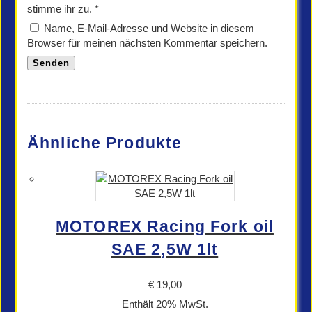
stimme ihr zu.
*
Name, E-Mail-Adresse und Website in diesem
Browser für meinen nächsten Kommentar speichern.
Ähnliche Produkte
MOTOREX Racing Fork oil
SAE 2,5W 1lt
€
19,00
Enthält 20% MwSt.