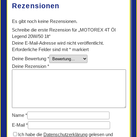
Rezensionen
Es gibt noch keine Rezensionen.
Schreibe die erste Rezension für „MOTOREX 4T Öl
Legend 20W/50 1lt“
Deine E-Mail-Adresse wird nicht veröffentlicht.
Erforderliche Felder sind mit
*
markiert
Deine Bewertung
*
Deine Rezension
*
Name
*
E-Mail
*
Ich habe die
Datenschutzerklärung
gelesen und