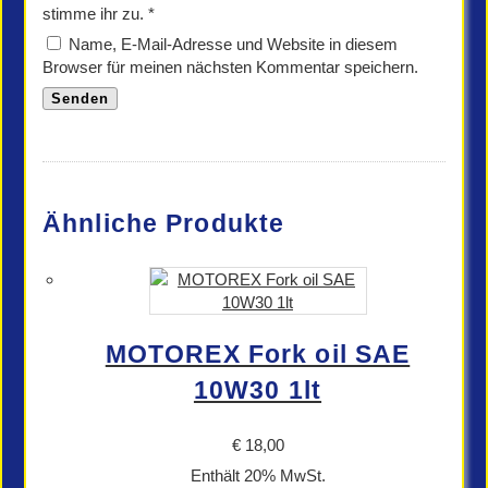
stimme ihr zu.
*
Name, E-Mail-Adresse und Website in diesem
Browser für meinen nächsten Kommentar speichern.
Ähnliche Produkte
MOTOREX Fork oil SAE
10W30 1lt
€
18,00
Enthält 20% MwSt.