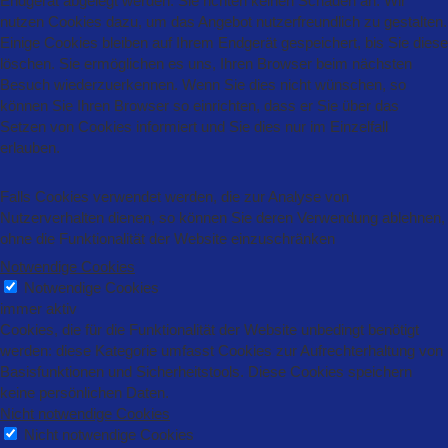
Endgerät abgelegt werden. Sie richten keinen Schaden an. Wir
nutzen Cookies dazu, um das Angebot nutzerfreundlich zu gestalten.
Einige Cookies bleiben auf Ihrem Endgerät gespeichert, bis Sie diese
löschen. Sie ermöglichen es uns, Ihren Browser beim nächsten
Besuch wiederzuerkennen. Wenn Sie dies nicht wünschen, so
können Sie Ihren Browser so einrichten, dass er Sie über das
Setzen von Cookies informiert und Sie dies nur im Einzelfall
erlauben.
Falls Cookies verwendet werden, die zur Analyse von
Nutzerverhalten dienen, so können Sie deren Verwendung ablehnen,
ohne die Funktionalität der Website einzuschränken
Notwendige Cookies
Notwendige Cookies
immer aktiv
Cookies, die für die Funktionalität der Website unbedingt benötigt
werden: diese Kategorie umfasst Cookies zur Aufrechterhaltung von
Basisfunktionen und Sicherheitstools. Diese Cookies speichern
keine persönlichen Daten.
Nicht notwendige Cookies
Nicht notwendige Cookies