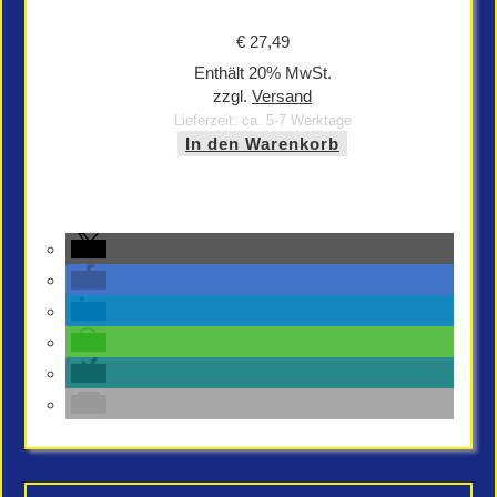
€
27,49
Enthält 20% MwSt.
zzgl.
Versand
Lieferzeit: ca. 5-7 Werktage
In den Warenkorb