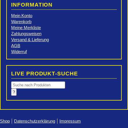
INFORMATION
Mein Konto
Warenkorb
Meine Merkliste
Zahlungsweisen
Versand & Lieferung
AGB
Widerruf
LIVE PRODUKT-SUCHE
Products
search
?
Shop
Datenschutzerklärung
Impressum