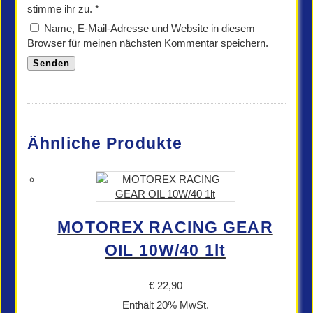
stimme ihr zu.
*
Name, E-Mail-Adresse und Website in diesem
Browser für meinen nächsten Kommentar speichern.
Ähnliche Produkte
MOTOREX RACING GEAR
OIL 10W/40 1lt
€
22,90
Enthält 20% MwSt.