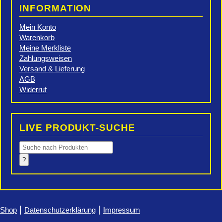
INFORMATION
Mein Konto
Warenkorb
Meine Merkliste
Zahlungsweisen
Versand & Lieferung
AGB
Widerruf
LIVE PRODUKT-SUCHE
Products
search
?
Shop
Datenschutzerklärung
Impressum