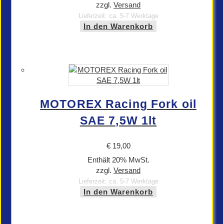
zzgl.
Versand
Lieferzeit: ca. 5-7 Werktage
In den Warenkorb
MOTOREX Racing Fork oil
SAE 7,5W 1lt
€
19,00
Enthält 20% MwSt.
zzgl.
Versand
Lieferzeit: ca. 5-7 Werktage
In den Warenkorb