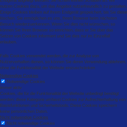
Endgerät abgelegt werden. Sie richten keinen Schaden an. Wir
nutzen Cookies dazu, um das Angebot nutzerfreundlich zu gestalten.
Einige Cookies bleiben auf Ihrem Endgerät gespeichert, bis Sie diese
löschen. Sie ermöglichen es uns, Ihren Browser beim nächsten
Besuch wiederzuerkennen. Wenn Sie dies nicht wünschen, so
können Sie Ihren Browser so einrichten, dass er Sie über das
Setzen von Cookies informiert und Sie dies nur im Einzelfall
erlauben.
Falls Cookies verwendet werden, die zur Analyse von
Nutzerverhalten dienen, so können Sie deren Verwendung ablehnen,
ohne die Funktionalität der Website einzuschränken
Notwendige Cookies
Notwendige Cookies
immer aktiv
Cookies, die für die Funktionalität der Website unbedingt benötigt
werden: diese Kategorie umfasst Cookies zur Aufrechterhaltung von
Basisfunktionen und Sicherheitstools. Diese Cookies speichern
keine persönlichen Daten.
Nicht notwendige Cookies
Nicht notwendige Cookies