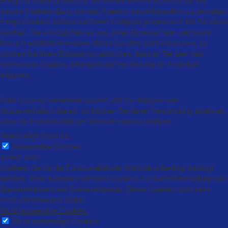
Endgerät abgelegt werden. Sie richten keinen Schaden an. Wir
nutzen Cookies dazu, um das Angebot nutzerfreundlich zu gestalten.
Einige Cookies bleiben auf Ihrem Endgerät gespeichert, bis Sie diese
löschen. Sie ermöglichen es uns, Ihren Browser beim nächsten
Besuch wiederzuerkennen. Wenn Sie dies nicht wünschen, so
können Sie Ihren Browser so einrichten, dass er Sie über das
Setzen von Cookies informiert und Sie dies nur im Einzelfall
erlauben.
Falls Cookies verwendet werden, die zur Analyse von
Nutzerverhalten dienen, so können Sie deren Verwendung ablehnen,
ohne die Funktionalität der Website einzuschränken
Notwendige Cookies
Notwendige Cookies
immer aktiv
Cookies, die für die Funktionalität der Website unbedingt benötigt
werden: diese Kategorie umfasst Cookies zur Aufrechterhaltung von
Basisfunktionen und Sicherheitstools. Diese Cookies speichern
keine persönlichen Daten.
Nicht notwendige Cookies
Nicht notwendige Cookies