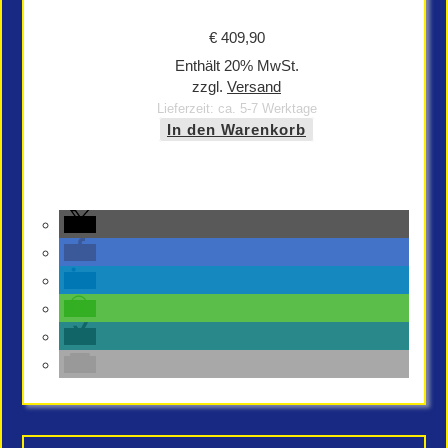
€
409,90
Enthält 20% MwSt.
zzgl.
Versand
Lieferzeit: ca. 5-7 Werktage
In den Warenkorb