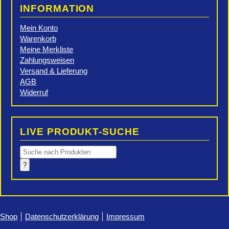
INFORMATION
Mein Konto
Warenkorb
Meine Merkliste
Zahlungsweisen
Versand & Lieferung
AGB
Widerruf
LIVE PRODUKT-SUCHE
Products
search
?
Shop
Datenschutzerklärung
Impressum