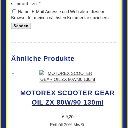
stimme ihr zu.
*
Name, E-Mail-Adresse und Website in diesem
Browser für meinen nächsten Kommentar speichern.
Ähnliche Produkte
MOTOREX SCOOTER GEAR
OIL ZX 80W/90 130ml
€
9,20
Enthält 20% MwSt.