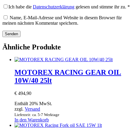
Ich habe die
Datenschutzerklärung
gelesen und stimme ihr zu.
*
Name, E-Mail-Adresse und Website in diesem Browser für
meinen nächsten Kommentar speichern.
Ähnliche Produkte
MOTOREX RACING GEAR OIL
10W/40 25lt
€
494,90
Enthält 20% MwSt.
zzgl.
Versand
Lieferzeit: ca. 5-7 Werktage
In den Warenkorb