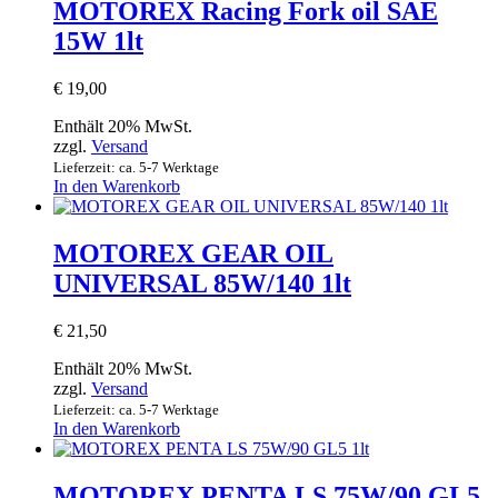
MOTOREX Racing Fork oil SAE
15W 1lt
€
19,00
Enthält 20% MwSt.
zzgl.
Versand
Lieferzeit: ca. 5-7 Werktage
In den Warenkorb
MOTOREX GEAR OIL
UNIVERSAL 85W/140 1lt
€
21,50
Enthält 20% MwSt.
zzgl.
Versand
Lieferzeit: ca. 5-7 Werktage
In den Warenkorb
MOTOREX PENTA LS 75W/90 GL5