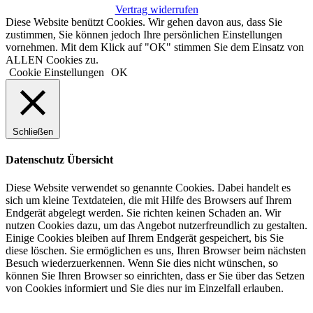
Vertrag widerrufen
Diese Website benützt Cookies. Wir gehen davon aus, dass Sie
zustimmen, Sie können jedoch Ihre persönlichen Einstellungen
vornehmen. Mit dem Klick auf "OK" stimmen Sie dem Einsatz von
ALLEN Cookies zu.
Cookie Einstellungen
OK
Schließen
Datenschutz Übersicht
Diese Website verwendet so genannte Cookies. Dabei handelt es
sich um kleine Textdateien, die mit Hilfe des Browsers auf Ihrem
Endgerät abgelegt werden. Sie richten keinen Schaden an. Wir
nutzen Cookies dazu, um das Angebot nutzerfreundlich zu gestalten.
Einige Cookies bleiben auf Ihrem Endgerät gespeichert, bis Sie
diese löschen. Sie ermöglichen es uns, Ihren Browser beim nächsten
Besuch wiederzuerkennen. Wenn Sie dies nicht wünschen, so
können Sie Ihren Browser so einrichten, dass er Sie über das Setzen
von Cookies informiert und Sie dies nur im Einzelfall erlauben.