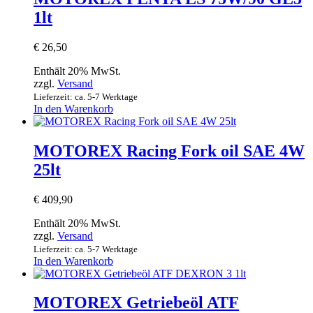
1lt
€
26,50
Enthält 20% MwSt.
zzgl.
Versand
Lieferzeit: ca. 5-7 Werktage
In den Warenkorb
MOTOREX Racing Fork oil SAE 4W
25lt
€
409,90
Enthält 20% MwSt.
zzgl.
Versand
Lieferzeit: ca. 5-7 Werktage
In den Warenkorb
MOTOREX Getriebeöl ATF