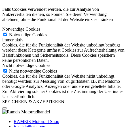
Falls Cookies verwendet werden, die zur Analyse von
Nutzerverhalten dienen, so können Sie deren Verwendung
ablehnen, ohne die Funktionalität der Website einzuschränken
Notwendige Cookies
Notwendige Cookies
immer aktiv
Cookies, die für die Funktionalität der Website unbedingt benötigt
werden: diese Kategorie umfasst Cookies zur Aufrechterhaltung von
Basisfunktionen und Sicherheitstools. Diese Cookies speichern
keine persönlichen Daten.
Nicht notwendige Cookies
Nicht notwendige Cookies
Cookies, die für die Funktionalität der Website nicht unbedingt
benötigt werden: zur Messung von Zugriffsdaten zB. mit Matomo
oder Google Analytics, Anzeigen oder andere eingebettete Inhalte.
Zur Aktivierung solcher Cookies ist die Zustimmung der Userin/des
Users erforderlich.
SPEICHERN & AKZEPTIEREN
RAMEIS Motorrad Shop
Ersatzteilkataloge