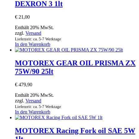
DEXRON 3 1lt
€
21,00
Enthält 20% MwSt.
zzgl.
Versand
Lieferzeit: ca. 5-7 Werktage
In den Warenkorb
MOTOREX GEAR OIL PRISMA ZX
75W/90 25lt
€
479,90
Enthält 20% MwSt.
zzgl.
Versand
Lieferzeit: ca. 5-7 Werktage
In den Warenkorb
MOTOREX Racing Fork oil SAE 5W