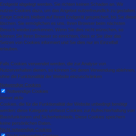
Endgerät abgelegt werden. Sie richten keinen Schaden an. Wir
nutzen Cookies dazu, um das Angebot nutzerfreundlich zu gestalten.
Einige Cookies bleiben auf Ihrem Endgerät gespeichert, bis Sie diese
löschen. Sie ermöglichen es uns, Ihren Browser beim nächsten
Besuch wiederzuerkennen. Wenn Sie dies nicht wünschen, so
können Sie Ihren Browser so einrichten, dass er Sie über das
Setzen von Cookies informiert und Sie dies nur im Einzelfall
erlauben.
Falls Cookies verwendet werden, die zur Analyse von
Nutzerverhalten dienen, so können Sie deren Verwendung ablehnen,
ohne die Funktionalität der Website einzuschränken
Notwendige Cookies
Notwendige Cookies
immer aktiv
Cookies, die für die Funktionalität der Website unbedingt benötigt
werden: diese Kategorie umfasst Cookies zur Aufrechterhaltung von
Basisfunktionen und Sicherheitstools. Diese Cookies speichern
keine persönlichen Daten.
Nicht notwendige Cookies
Nicht notwendige Cookies