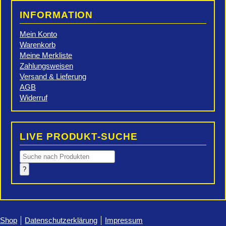
INFORMATION
Mein Konto
Warenkorb
Meine Merkliste
Zahlungsweisen
Versand & Lieferung
AGB
Widerruf
LIVE PRODUKT-SUCHE
Products
search
?
Shop
Datenschutzerklärung
Impressum