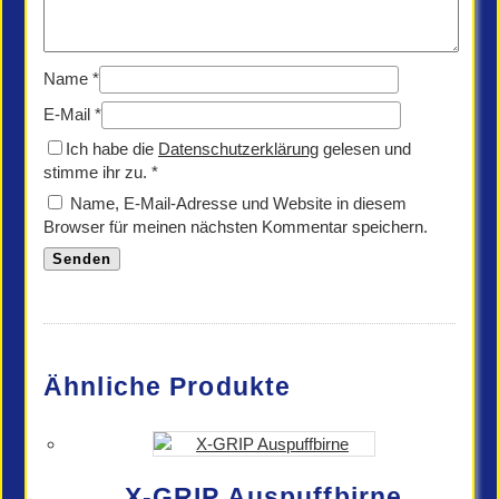
Name
*
E-Mail
*
Ich habe die
Datenschutzerklärung
gelesen und
stimme ihr zu.
*
Name, E-Mail-Adresse und Website in diesem
Browser für meinen nächsten Kommentar speichern.
Ähnliche Produkte
X-GRIP Auspuffbirne