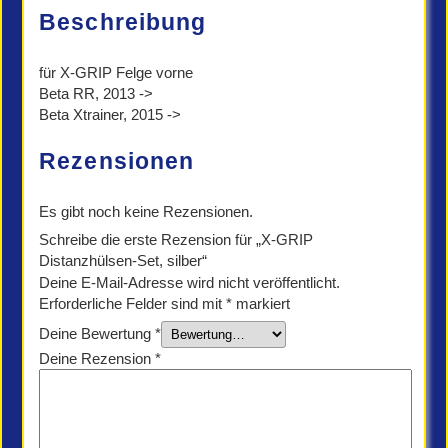
Beschreibung
für X-GRIP Felge vorne
Beta RR, 2013 ->
Beta Xtrainer, 2015 ->
Rezensionen
Es gibt noch keine Rezensionen.
Schreibe die erste Rezension für „X-GRIP
Distanzhülsen-Set, silber“
Deine E-Mail-Adresse wird nicht veröffentlicht.
Erforderliche Felder sind mit
*
markiert
Deine Bewertung
*
Deine Rezension
*