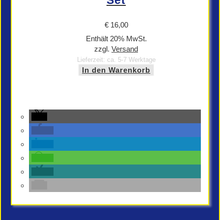
Set
€
16,00
Enthält 20% MwSt.
zzgl.
Versand
Lieferzeit: ca. 5-7 Werktage
In den Warenkorb