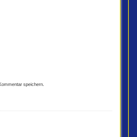
 Kommentar speichern.