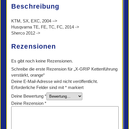
Beschreibung
KTM, SX, EXC, 2004 –>
Husqvarna TE, FE, TC, FC, 2014 ->
Sherco 2012 ->
Rezensionen
Es gibt noch keine Rezensionen.
Schreibe die erste Rezension für „X-GRIP Kettenführung
verstärkt, orange“
Deine E-Mail-Adresse wird nicht veröffentlicht.
Erforderliche Felder sind mit
*
markiert
Deine Bewertung
*
Deine Rezension
*