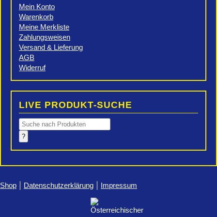
Mein Konto
Warenkorb
Meine Merkliste
Zahlungsweisen
Versand & Lieferung
AGB
Widerruf
LIVE PRODUKT-SUCHE
Products
search
?
Shop
Datenschutzerklärung
Impressum