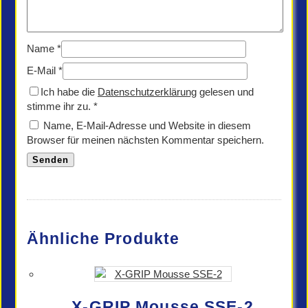
Name
*
E-Mail
*
Ich habe die
Datenschutzerklärung
gelesen und
stimme ihr zu.
*
Name, E-Mail-Adresse und Website in diesem
Browser für meinen nächsten Kommentar speichern.
Ähnliche Produkte
X-GRIP Mousse SSE-2