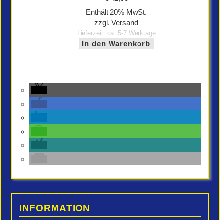
Enthält 20% MwSt.
zzgl.
Versand
Lieferzeit: ca. 5-7 Werktage
In den Warenkorb
INFORMATION