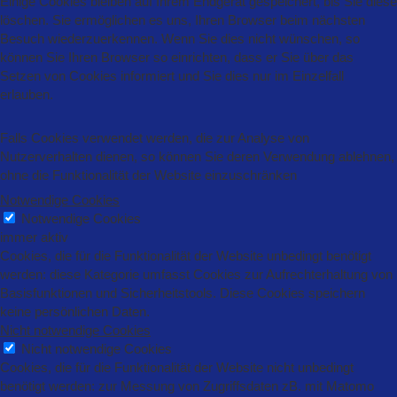
Einige Cookies bleiben auf Ihrem Endgerät gespeichert, bis Sie diese
löschen. Sie ermöglichen es uns, Ihren Browser beim nächsten
Besuch wiederzuerkennen. Wenn Sie dies nicht wünschen, so
können Sie Ihren Browser so einrichten, dass er Sie über das
Setzen von Cookies informiert und Sie dies nur im Einzelfall
erlauben.
Falls Cookies verwendet werden, die zur Analyse von
Nutzerverhalten dienen, so können Sie deren Verwendung ablehnen,
ohne die Funktionalität der Website einzuschränken
Notwendige Cookies
Notwendige Cookies
immer aktiv
Cookies, die für die Funktionalität der Website unbedingt benötigt
werden: diese Kategorie umfasst Cookies zur Aufrechterhaltung von
Basisfunktionen und Sicherheitstools. Diese Cookies speichern
keine persönlichen Daten.
Nicht notwendige Cookies
Nicht notwendige Cookies
Cookies, die für die Funktionalität der Website nicht unbedingt
benötigt werden: zur Messung von Zugriffsdaten zB. mit Matomo