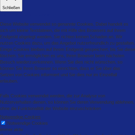
Schließen
Datenschutz Übersicht
Diese Website verwendet so genannte Cookies. Dabei handelt es
sich um kleine Textdateien, die mit Hilfe des Browsers auf Ihrem
Endgerät abgelegt werden. Sie richten keinen Schaden an. Wir
nutzen Cookies dazu, um das Angebot nutzerfreundlich zu gestalten.
Einige Cookies bleiben auf Ihrem Endgerät gespeichert, bis Sie diese
löschen. Sie ermöglichen es uns, Ihren Browser beim nächsten
Besuch wiederzuerkennen. Wenn Sie dies nicht wünschen, so
können Sie Ihren Browser so einrichten, dass er Sie über das
Setzen von Cookies informiert und Sie dies nur im Einzelfall
erlauben.
Falls Cookies verwendet werden, die zur Analyse von
Nutzerverhalten dienen, so können Sie deren Verwendung ablehnen,
ohne die Funktionalität der Website einzuschränken
Notwendige Cookies
Notwendige Cookies
immer aktiv