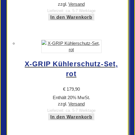
zzgl.
Versand
Lieferzeit: ca. 5-7 Werktage
In den Warenkorb
X-GRIP Kühlerschutz-Set,
rot
€
179,90
Enthält 20% MwSt.
zzgl.
Versand
Lieferzeit: ca. 5-7 Werktage
In den Warenkorb