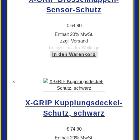
Sensor-Schutz
€
64,90
Enthält 20% MwSt.
zzgl.
Versand
Lieferzeit: ca. 5-7 Werktage
In den Warenkorb
X-GRIP Kupplungsdeckel-
Schutz, schwarz
€
74,90
Enthält 20% MwSt.