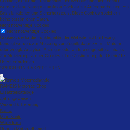
Cookies, die für die Funktionalität der Website unbedingt benötigt
werden: diese Kategorie umfasst Cookies zur Aufrechterhaltung von
Basisfunktionen und Sicherheitstools. Diese Cookies speichern
keine persönlichen Daten.
Nicht notwendige Cookies
Nicht notwendige Cookies
Cookies, die für die Funktionalität der Website nicht unbedingt
benötigt werden: zur Messung von Zugriffsdaten zB. mit Matomo
oder Google Analytics, Anzeigen oder andere eingebettete Inhalte.
Zur Aktivierung solcher Cookies ist die Zustimmung der Userin/des
Users erforderlich.
SPEICHERN & AKZEPTIEREN
RAMEIS Motorrad Shop
Ersatzteilkataloge
Zahlungsweisen
Versand & Lieferung
Kasse
Mein Konto
Warenkorb
Rameis Motorradhandel