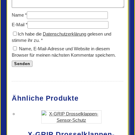
Name
*
E-Mail
*
Ich habe die
Datenschutzerklärung
gelesen und
stimme ihr zu.
*
Name, E-Mail-Adresse und Website in diesem
Browser für meinen nächsten Kommentar speichern.
Ähnliche Produkte
X-GRIP Drosselklappen-