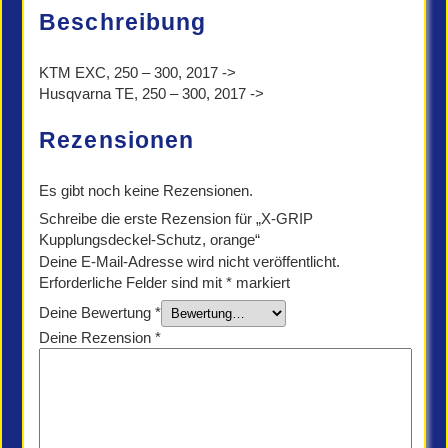
Beschreibung
KTM EXC, 250 – 300, 2017 ->
Husqvarna TE, 250 – 300, 2017 ->
Rezensionen
Es gibt noch keine Rezensionen.
Schreibe die erste Rezension für „X-GRIP
Kupplungsdeckel-Schutz, orange“
Deine E-Mail-Adresse wird nicht veröffentlicht.
Erforderliche Felder sind mit
*
markiert
Deine Bewertung
*
Deine Rezension
*