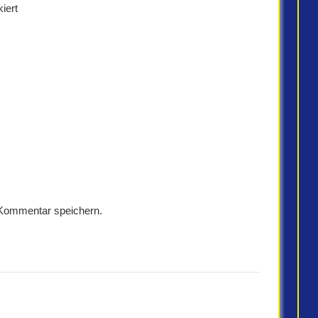
iert
 Kommentar speichern.