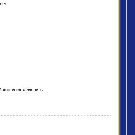
iert
 Kommentar speichern.