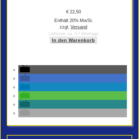
€
22,50
Enthält 20% MwSt.
zzgl.
Versand
Lieferzeit: ca. 5-7 Werktage
In den Warenkorb