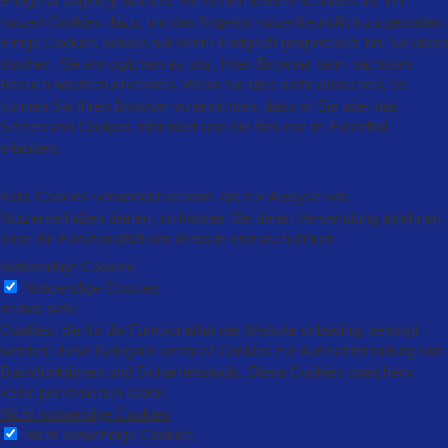
Endgerät abgelegt werden. Sie richten keinen Schaden an. Wir
nutzen Cookies dazu, um das Angebot nutzerfreundlich zu gestalten.
Einige Cookies bleiben auf Ihrem Endgerät gespeichert, bis Sie diese
löschen. Sie ermöglichen es uns, Ihren Browser beim nächsten
Besuch wiederzuerkennen. Wenn Sie dies nicht wünschen, so
können Sie Ihren Browser so einrichten, dass er Sie über das
Setzen von Cookies informiert und Sie dies nur im Einzelfall
erlauben.
Falls Cookies verwendet werden, die zur Analyse von
Nutzerverhalten dienen, so können Sie deren Verwendung ablehnen,
ohne die Funktionalität der Website einzuschränken
Notwendige Cookies
Notwendige Cookies
immer aktiv
Cookies, die für die Funktionalität der Website unbedingt benötigt
werden: diese Kategorie umfasst Cookies zur Aufrechterhaltung von
Basisfunktionen und Sicherheitstools. Diese Cookies speichern
keine persönlichen Daten.
Nicht notwendige Cookies
Nicht notwendige Cookies