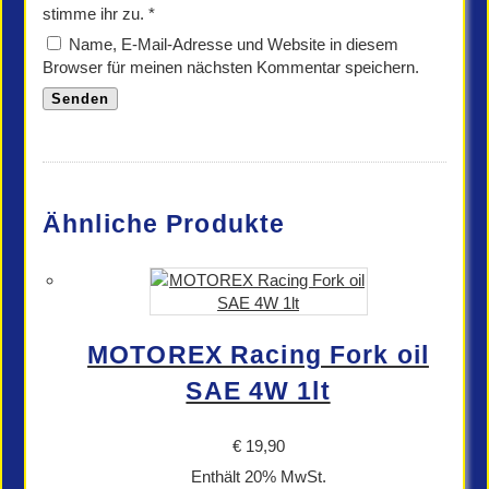
stimme ihr zu.
*
Name, E-Mail-Adresse und Website in diesem
Browser für meinen nächsten Kommentar speichern.
Ähnliche Produkte
MOTOREX Racing Fork oil
SAE 4W 1lt
€
19,90
Enthält 20% MwSt.