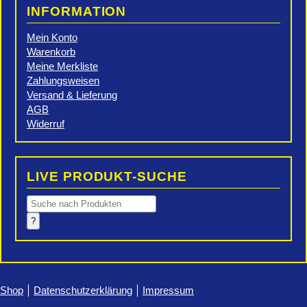
INFORMATION
Mein Konto
Warenkorb
Meine Merkliste
Zahlungsweisen
Versand & Lieferung
AGB
Widerruf
LIVE PRODUKT-SUCHE
Products
search
?
Shop
Datenschutzerklärung
Impressum