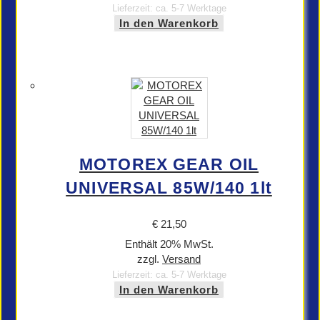
Lieferzeit: ca. 5-7 Werktage
In den Warenkorb
MOTOREX GEAR OIL
UNIVERSAL 85W/140 1lt
€
21,50
Enthält 20% MwSt.
zzgl.
Versand
Lieferzeit: ca. 5-7 Werktage
In den Warenkorb