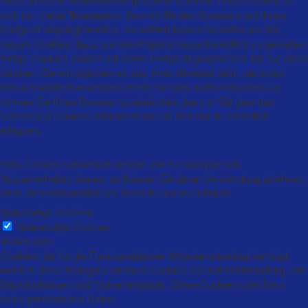
Diese Website verwendet so genannte Cookies. Dabei handelt es
sich um kleine Textdateien, die mit Hilfe des Browsers auf Ihrem
Endgerät abgelegt werden. Sie richten keinen Schaden an. Wir
nutzen Cookies dazu, um das Angebot nutzerfreundlich zu gestalten.
Einige Cookies bleiben auf Ihrem Endgerät gespeichert, bis Sie diese
löschen. Sie ermöglichen es uns, Ihren Browser beim nächsten
Besuch wiederzuerkennen. Wenn Sie dies nicht wünschen, so
können Sie Ihren Browser so einrichten, dass er Sie über das
Setzen von Cookies informiert und Sie dies nur im Einzelfall
erlauben.
Falls Cookies verwendet werden, die zur Analyse von
Nutzerverhalten dienen, so können Sie deren Verwendung ablehnen,
ohne die Funktionalität der Website einzuschränken
Notwendige Cookies
Notwendige Cookies
immer aktiv
Cookies, die für die Funktionalität der Website unbedingt benötigt
werden: diese Kategorie umfasst Cookies zur Aufrechterhaltung von
Basisfunktionen und Sicherheitstools. Diese Cookies speichern
keine persönlichen Daten.