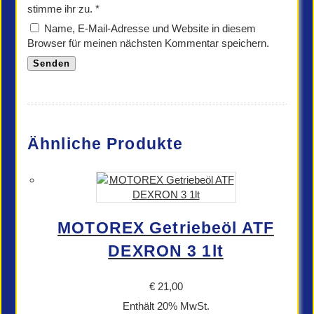
stimme ihr zu.
*
Name, E-Mail-Adresse und Website in diesem
Browser für meinen nächsten Kommentar speichern.
Ähnliche Produkte
MOTOREX Getriebeöl ATF
DEXRON 3 1lt
€
21,00
Enthält 20% MwSt.